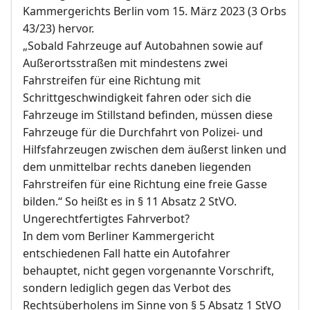
Kammergerichts Berlin vom 15. März 2023 (3 Orbs
43/23) hervor.
„Sobald Fahrzeuge auf Autobahnen sowie auf
Außerortsstraßen mit mindestens zwei
Fahrstreifen für eine Richtung mit
Schrittgeschwindigkeit fahren oder sich die
Fahrzeuge im Stillstand befinden, müssen diese
Fahrzeuge für die Durchfahrt von Polizei- und
Hilfsfahrzeugen zwischen dem äußerst linken und
dem unmittelbar rechts daneben liegenden
Fahrstreifen für eine Richtung eine freie Gasse
bilden.“ So heißt es in § 11 Absatz 2 StVO.
Ungerechtfertigtes Fahrverbot?
In dem vom Berliner Kammergericht
entschiedenen Fall hatte ein Autofahrer
behauptet, nicht gegen vorgenannte Vorschrift,
sondern lediglich gegen das Verbot des
Rechtsüberholens im Sinne von § 5 Absatz 1 StVO