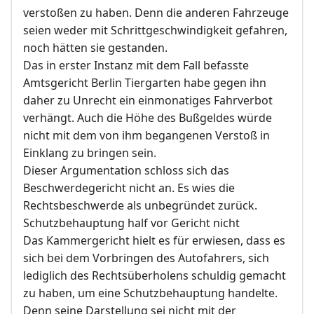
verstoßen zu haben. Denn die anderen Fahrzeuge
seien weder mit Schrittgeschwindigkeit gefahren,
noch hätten sie gestanden.
Das in erster Instanz mit dem Fall befasste
Amtsgericht Berlin Tiergarten habe gegen ihn
daher zu Unrecht ein einmonatiges Fahrverbot
verhängt. Auch die Höhe des Bußgeldes würde
nicht mit dem von ihm begangenen Verstoß in
Einklang zu bringen sein.
Dieser Argumentation schloss sich das
Beschwerdegericht nicht an. Es wies die
Rechtsbeschwerde als unbegründet zurück.
Schutzbehauptung half vor Gericht nicht
Das Kammergericht hielt es für erwiesen, dass es
sich bei dem Vorbringen des Autofahrers, sich
lediglich des Rechtsüberholens schuldig gemacht
zu haben, um eine Schutzbehauptung handelte.
Denn seine Darstellung sei nicht mit der