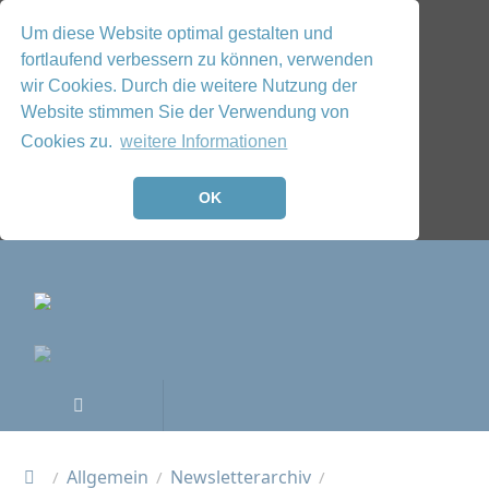
Um diese Website optimal gestalten und
fortlaufend verbessern zu können, verwenden
wir Cookies. Durch die weitere Nutzung der
Website stimmen Sie der Verwendung von
Cookies zu.
weitere Informationen
OK
Allgemein
Newsletterarchiv
/
/
/