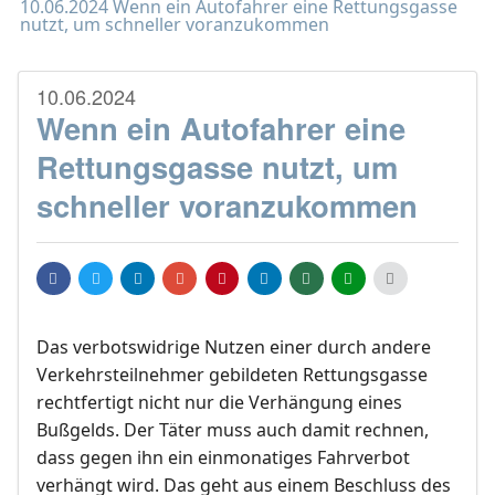
10.06.2024 Wenn ein Autofahrer eine Rettungsgasse
nutzt, um schneller voranzukommen
10.06.2024
Wenn ein Autofahrer eine
Rettungsgasse nutzt, um
schneller voranzukommen
Das verbotswidrige Nutzen einer durch andere
Verkehrsteilnehmer gebildeten Rettungsgasse
rechtfertigt nicht nur die Verhängung eines
Bußgelds. Der Täter muss auch damit rechnen,
dass gegen ihn ein einmonatiges Fahrverbot
verhängt wird. Das geht aus einem Beschluss des