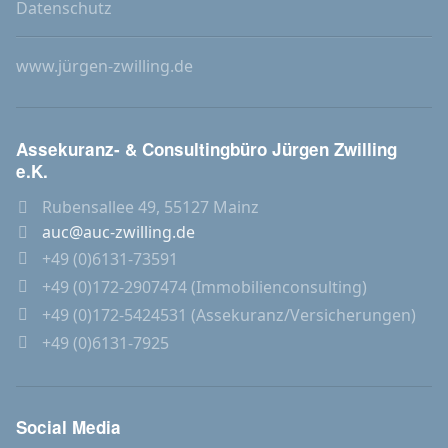
Datenschutz
www.jürgen-zwilling.de
Assekuranz- & Consultingbüro Jürgen Zwilling
e.K.
Rubensallee 49, 55127 Mainz
auc@auc-zwilling.de
+49 (0)6131-73591
+49 (0)172-2907474 (Immobilienconsulting)
+49 (0)172-5424531 (Assekuranz/Versicherungen)
+49 (0)6131-7925
Social Media