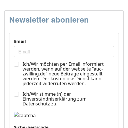
Newsletter abonieren
Email
Ich/Wir möchten per Email informiert
werden, wenn auf der webseite "auc-
zwilling.de" neue Beiträge eingestellt
werden. Der kostenlose Dienst kann
jederzeit widerrufen werden.
Ich/Wir stimme (n) der
Einverständniserklärung zum
Datenschutz zu.
Sicherheitscode