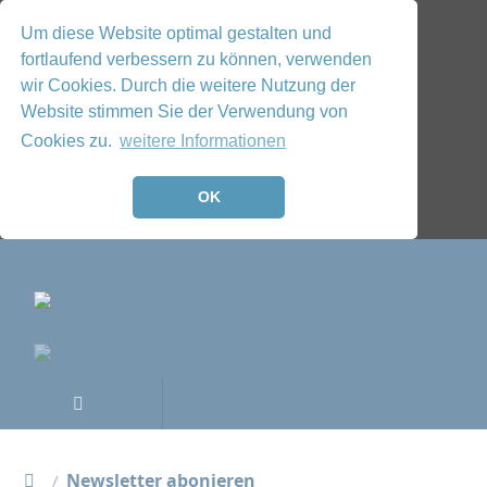
Um diese Website optimal gestalten und
fortlaufend verbessern zu können, verwenden
wir Cookies. Durch die weitere Nutzung der
Website stimmen Sie der Verwendung von
Cookies zu.
weitere Informationen
OK
Newsletter abonieren
/