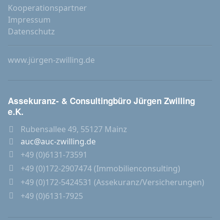
Kooperationspartner
Impressum
Datenschutz
www.jürgen-zwilling.de
Assekuranz- & Consultingbüro Jürgen Zwilling
e.K.
Rubensallee 49, 55127 Mainz
auc@auc-zwilling.de
+49 (0)6131-73591
+49 (0)172-2907474 (Immobilienconsulting)
+49 (0)172-5424531 (Assekuranz/Versicherungen)
+49 (0)6131-7925