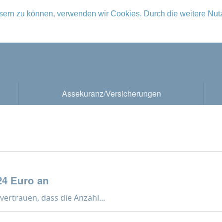
ssern zu können, verwenden wir Cookies. Durch die weitere Nu
Assekuranz/Versicherungen
 24 Euro an
vertrauen, dass die Anzahl...