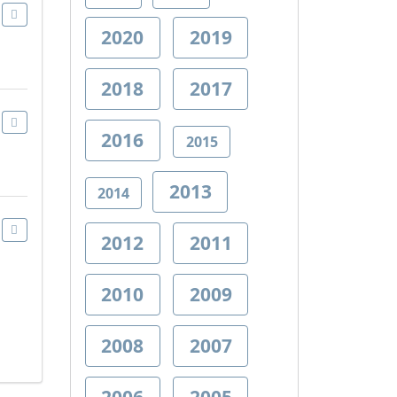
2020
2019
2018
2017
2016
2015
2013
2014
2012
2011
2010
2009
2008
2007
2006
2005