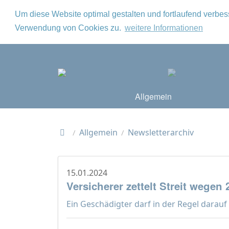
Um diese Website optimal gestalten und fortlaufend verbe
Verwendung von Cookies zu.
weitere Informationen
Allgemein
Allgemein
Newsletterarchiv
/
/
15.01.2024
Versicherer zettelt Streit wegen
Ein Geschädigter darf in der Regel darauf 