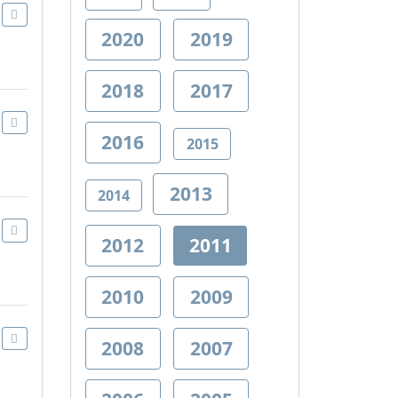
2020
2019
2018
2017
2016
2015
2013
2014
2012
2011
2010
2009
2008
2007