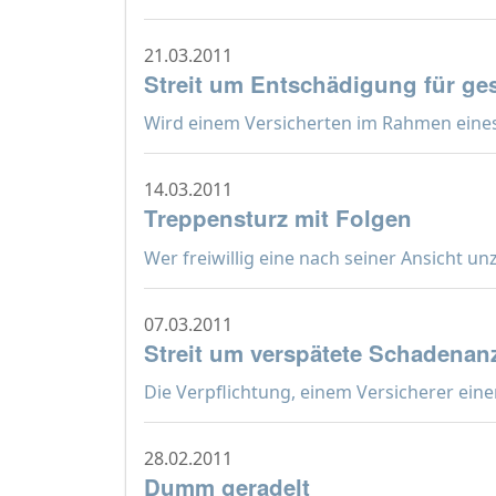
21.03.2011
Streit um Entschädigung für ge
Wird einem Versicherten im Rahmen eines 
14.03.2011
Treppensturz mit Folgen
Wer freiwillig eine nach seiner Ansicht un
07.03.2011
Streit um verspätete Schadenan
Die Verpflichtung, einem Versicherer eine
28.02.2011
Dumm geradelt