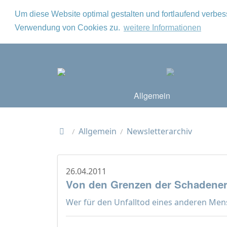
Um diese Website optimal gestalten und fortlaufend verbe
Verwendung von Cookies zu.
weitere Informationen
Allgemein
Allgemein
Newsletterarchiv
/
/
26.04.2011
Von den Grenzen der Schadeners
Wer für den Unfalltod eines anderen Mensc