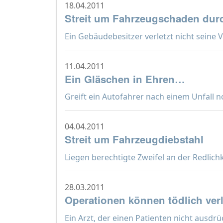
18.04.2011
Streit um Fahrzeugschaden dur
Ein Gebäudebesitzer verletzt nicht seine V
11.04.2011
Ein Gläschen in Ehren…
Greift ein Autofahrer nach einem Unfall noc
04.04.2011
Streit um Fahrzeugdiebstahl
Liegen berechtigte Zweifel an der Redlichkei
28.03.2011
Operationen können tödlich ver
Ein Arzt, der einen Patienten nicht ausdrüc